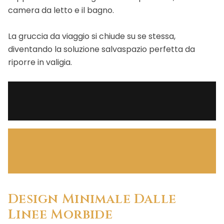
camera da letto e il bagno.
La gruccia da viaggio si chiude su se stessa,
diventando la soluzione salvaspazio perfetta da
riporre in valigia.
Design Minimale Dalle
Linee Morbide