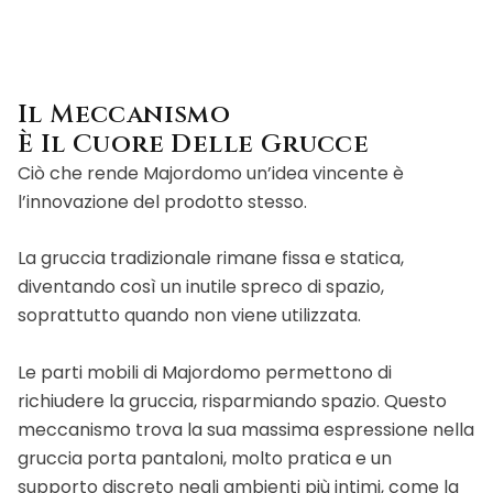
Il Meccanismo
È Il Cuore Delle Grucce
Ciò che rende Majordomo un’idea vincente è
l’innovazione del prodotto stesso.
La gruccia tradizionale rimane fissa e statica,
diventando così un inutile spreco di spazio,
soprattutto quando non viene utilizzata.
Le parti mobili di Majordomo permettono di
richiudere la gruccia, risparmiando spazio. Questo
meccanismo trova la sua massima espressione nella
gruccia porta pantaloni, molto pratica e un
supporto discreto negli ambienti più intimi, come la