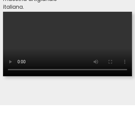
italiana.