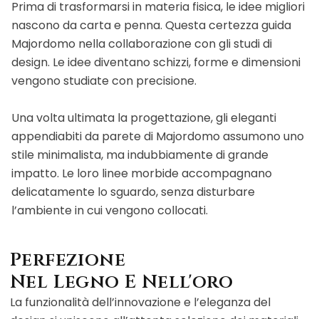
Prima di trasformarsi in materia fisica, le idee migliori
nascono da carta e penna. Questa certezza guida
Majordomo nella collaborazione con gli studi di
design. Le idee diventano schizzi, forme e dimensioni
vengono studiate con precisione.
Una volta ultimata la progettazione, gli eleganti
appendiabiti da parete di Majordomo assumono uno
stile minimalista, ma indubbiamente di grande
impatto. Le loro linee morbide accompagnano
delicatamente lo sguardo, senza disturbare
l’ambiente in cui vengono collocati.
Perfezione
Nel Legno E Nell'oro
La funzionalità dell’innovazione e l’eleganza del