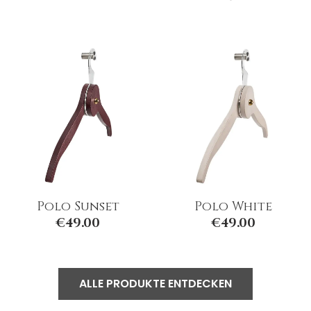
Polo Sunset
Polo White
€
49.00
€
49.00
ALLE PRODUKTE ENTDECKEN