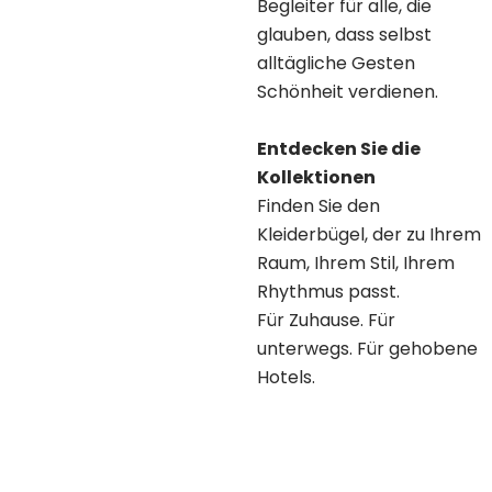
Begleiter für alle, die
glauben, dass selbst
alltägliche Gesten
Schönheit verdienen.
Entdecken Sie die
Kollektionen
Finden Sie den
Kleiderbügel, der zu Ihrem
Raum, Ihrem Stil, Ihrem
Rhythmus passt.
Für Zuhause. Für
unterwegs. Für gehobene
Hotels.