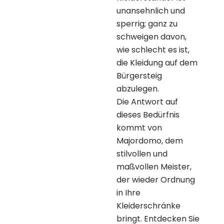
unansehnlich und
sperrig; ganz zu
schweigen davon,
wie schlecht es ist,
die Kleidung auf dem
Bürgersteig
abzulegen.
Die Antwort auf
dieses Bedürfnis
kommt von
Majordomo, dem
stilvollen und
maßvollen Meister,
der wieder Ordnung
in Ihre
Kleiderschränke
bringt. Entdecken Sie