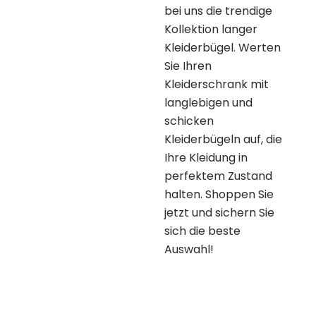
bei uns die trendige
Kollektion langer
Kleiderbügel. Werten
Sie Ihren
Kleiderschrank mit
langlebigen und
schicken
Kleiderbügeln auf, die
Ihre Kleidung in
perfektem Zustand
halten. Shoppen Sie
jetzt und sichern Sie
sich die beste
Auswahl!