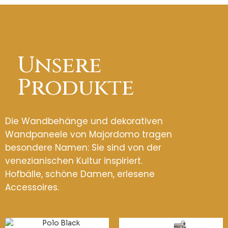
Unsere
Produkte
Die Wandbehänge und dekorativen
Wandpaneele von Majordomo tragen
besondere Namen: Sie sind von der
venezianischen Kultur inspiriert.
Hofbälle, schöne Damen, erlesene
Accessoires.