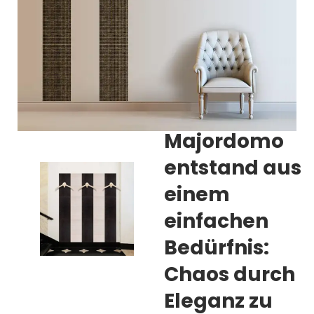
Majordomo
entstand aus
einem
einfachen
Bedürfnis:
Chaos durch
Eleganz zu