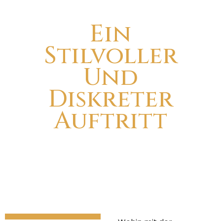
Ein
Stilvoller
Und
Diskreter
Auftritt