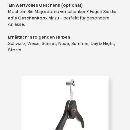
Ein wertvolles Geschenk (optional)
Möchten Sie Majordomo verschenken? Fügen Sie die
edle Geschenkbox
hinzu – perfekt für besondere
Anlässe.
Erhältlich in folgenden Farben
Schwarz, Weiss, Sunset, Nude, Summer, Day & Night,
Storm