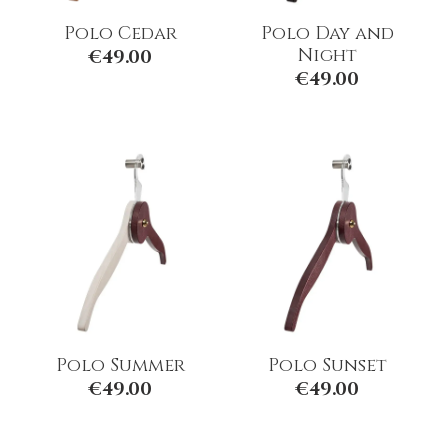
Polo Cedar
Polo Day and
Night
€
49.00
€
49.00
Polo Summer
Polo Sunset
€
49.00
€
49.00