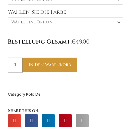
Menge
Wählen Sie die Farbe
Bestellung Gesamt:
€
49.00
In Den Warenkorb
Category
Polo De
Share this on: