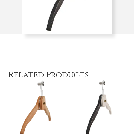
Related Products