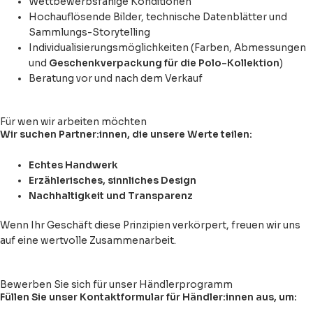
Wettbewerbsfähige Konditionen
Hochauflösende Bilder, technische Datenblätter und
Sammlungs-Storytelling
Individualisierungsmöglichkeiten (Farben, Abmessungen
und
Geschenkverpackung für die Polo-Kollektion
)
Beratung vor und nach dem Verkauf
Für wen wir arbeiten möchten
Wir suchen Partner:innen, die unsere Werte teilen:
Echtes Handwerk
Erzählerisches, sinnliches Design
Nachhaltigkeit und Transparenz
Wenn Ihr Geschäft diese Prinzipien verkörpert, freuen wir uns
auf eine wertvolle Zusammenarbeit.
Bewerben Sie sich für unser Händlerprogramm
Füllen Sie unser Kontaktformular für Händler:innen aus, um: