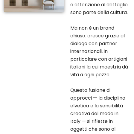
e attenzione al dettaglio
sono parte della cultura.
Ma non è un brand
chiuso: cresce grazie al
dialogo con partner
internazionali, in
particolare con artigiani
italiani la cui maestria dà
vita a ogni pezzo.
Questa fusione di
approcci — la disciplina
elvetica e la sensibilità
creativa del made in
Italy — si riflette in
oggetti che sono al