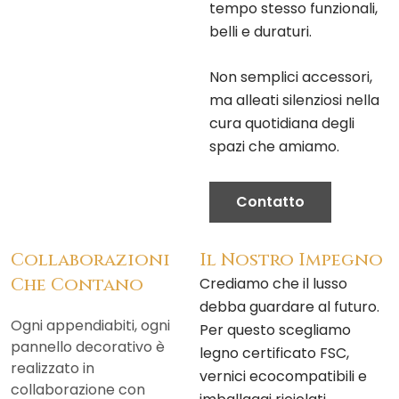
tempo stesso funzionali,
belli e duraturi.
Non semplici accessori,
ma alleati silenziosi nella
cura quotidiana degli
spazi che amiamo.
Contatto
Collaborazioni
Il Nostro Impegno
Che Contano
Crediamo che il lusso
debba guardare al futuro.
Ogni appendiabiti, ogni
Per questo scegliamo
pannello decorativo è
legno certificato FSC,
realizzato in
vernici ecocompatibili e
collaborazione con