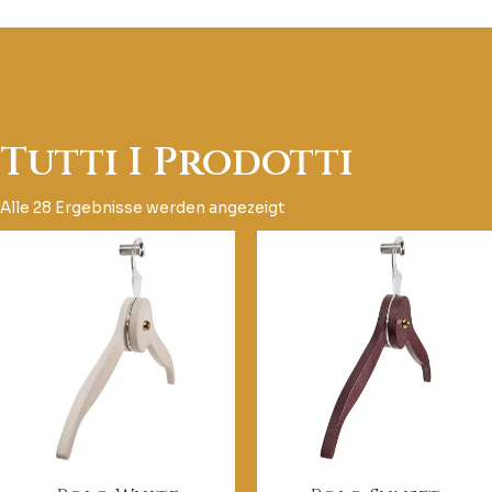
Tutti I Prodotti
Alle 28 Ergebnisse werden angezeigt