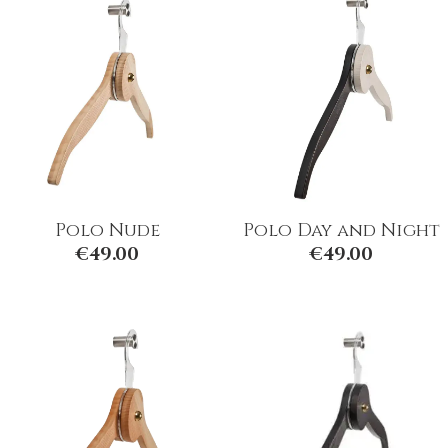
Polo Nude
Polo Day and Night
€
49.00
€
49.00