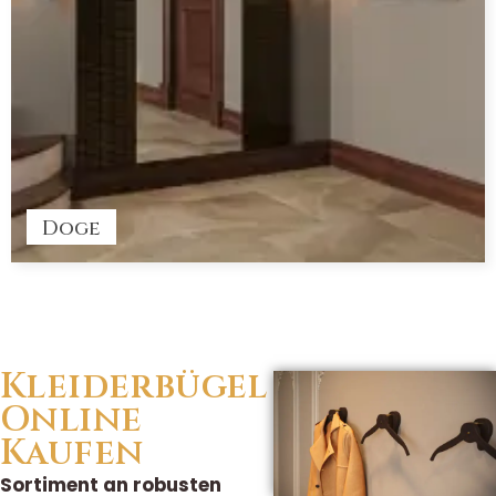
Doge
Kleiderbügel
Online
Kaufen
Sortiment an robusten