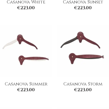
Casanova White
Casanova Sunset
€
223.00
€
223.00
Casanova Summer
Casanova Storm
€
223.00
€
223.00