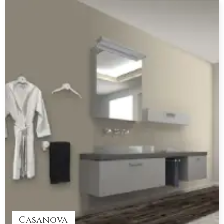
Casanova