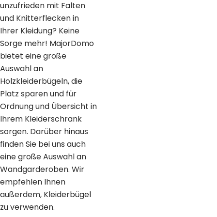
unzufrieden mit Falten
und Knitterflecken in
Ihrer Kleidung? Keine
Sorge mehr! MajorDomo
bietet eine große
Auswahl an
Holzkleiderbügeln, die
Platz sparen und für
Ordnung und Übersicht in
Ihrem Kleiderschrank
sorgen. Darüber hinaus
finden Sie bei uns auch
eine große Auswahl an
Wandgarderoben. Wir
empfehlen Ihnen
außerdem, Kleiderbügel
zu verwenden.