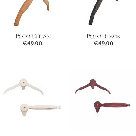
Polo Cedar
Polo Black
€
49.00
€
49.00