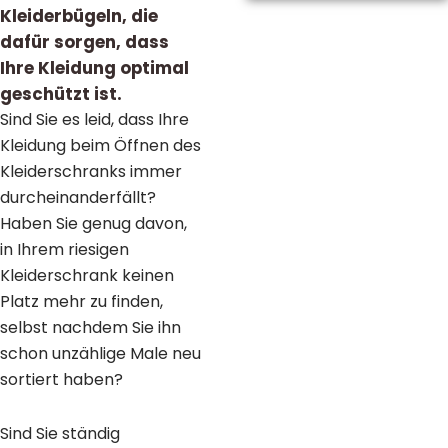
Kleiderbügeln, die
dafür sorgen, dass
Ihre Kleidung optimal
geschützt ist.
Sind Sie es leid, dass Ihre
Kleidung beim Öffnen des
Kleiderschranks immer
durcheinanderfällt?
Haben Sie genug davon,
in Ihrem riesigen
Kleiderschrank keinen
Platz mehr zu finden,
selbst nachdem Sie ihn
schon unzählige Male neu
sortiert haben?
Sind Sie ständig