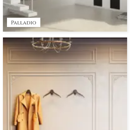
Palladio