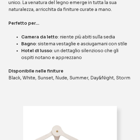
unico. La venatura del legno emerge in tutta la sua
naturalezza, arricchita da finiture curate a mano.
Perfetto per…
Camera da letto
: niente più abiti sulla sedia
Bagno
: sistema vestaglie e asciugamani con stile
Hotel di lusso
: un dettaglio silenzioso che gli
ospiti notano e apprezzano
Disponibile nelle finiture
Black, White, Sunset, Nude, Summer, Day&Night, Storm