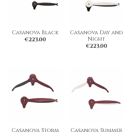
Casanova Black
Casanova Day and
Night
€
223.00
€
223.00
Casanova Storm
Casanova Summer