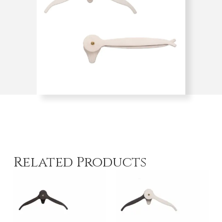
Related Products