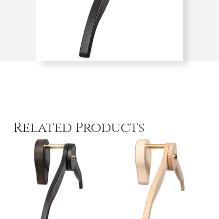
Related Products