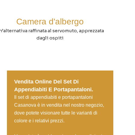
Camera d'albergo
n’alternativa raffinata al servomuto, apprezzata
dagli ospiti
Vendita Online Del Set Di
Appendiabiti E Portapantaloni.
Il set di appendiabiti e portapantaloni
Casanova è in vendita nel nostro negozio,
dove potete visionare tutte le varianti di
colore e i relativi prezzi.