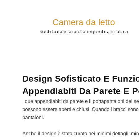
Camera da letto
sostituisce la sedia ingombra di abiti
Design Sofisticato E Funzio
Appendiabiti Da Parete E P
I due appendiabiti da parete e il portapantaloni del 
possono essere aperti e chiusi. Quando i bracci sono
pantaloni.
Anche il design è stato curato nei minimi dettagli: mi